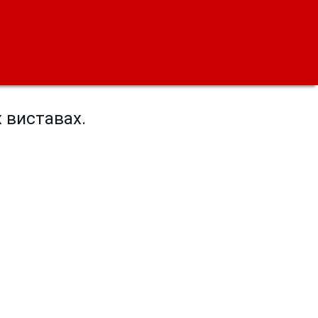
х виставах.