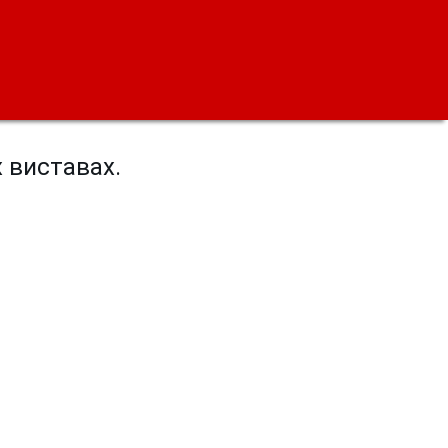
х виставах.