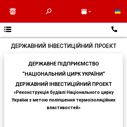
Про нас
Відеоверсії вистав
Глядачам
Новини
Контакти
ДЕРЖАВНИЙ ІНВЕСТИЦІЙНИЙ ПРОЕКТ
ДЕРЖАВНЕ ПІДПРИЄМСТВО
“НАЦІОНАЛЬНИЙ ЦИРК УКРАЇНИ”
ДЕРЖАВНИЙ ІНВЕСТИЦІЙНИЙ ПРОЕКТ
«Реконструкція будівлі Національного цирку
України з метою поліпшення термоізоляційних
властивостей»