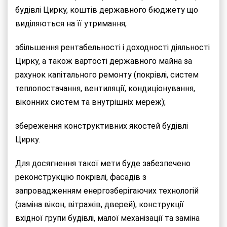
будівлі Цирку, коштів державного бюджету що
виділяються на її утримання;
збільшення рентабельності і доходності діяльності
Цирку, а також вартості державного майна за
рахунок капітального ремонту (покрівлі, систем
теплопостачання, вентиляції, кондиціонування,
віконних систем та внутрішніх мереж);
збереження конструктивних якостей будівлі
Цирку.
Для досягнення такої мети буде забезпечено
реконструкцію покрівлі, фасадів з
запровадженням енергозберігаючих технологій
(заміна вікон, вітражів, дверей), конструкції
вхідної групи будівлі, малої механізації та заміна