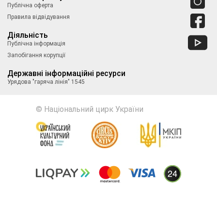
Публічна оферта
Правила відвідування
Діяльність
Публічна інформація
Запобігання корупції
Державні інформаційні ресурси
Урядова "гаряча лінія" 1545
© Національний цирк України