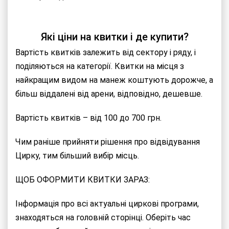
Які ціни на квитки і де купити?
Вартість квитків залежить від сектору і ряду, і
поділяються на категорії. Квитки на місця з
найкращим видом на манеж коштують дорожче, а
більш віддалені від арени, відповідно, дешевше.
Вартість квитків – від 100 до 700 грн.
Чим раніше прийняти рішення про відвідування
Цирку, тим більший вибір місць.
ЩОБ ОФОРМИТИ КВИТКИ ЗАРАЗ:
Інформація про всі актуальні циркові програми,
знаходяться на головній сторінці. Оберіть час