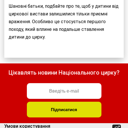
Шановні батьки, подбайте про те, щоб у дитини від
циркової вистави залишилися тільки приємні
враження. Особливо це стосується першого
походу, який вплине на подальше ставлення
дитини до цирку.
Цікавлять новини Національного цирку?
Умови користування