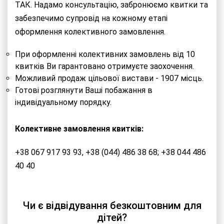
ТАК. Надамо консультацію, забронюємо квитки та
забезпечимо супровід на кожному етапі
оформлення колективного замовлення.
При оформленні колективних замовлень від 10
квитків Ви гарантовано отримуєте заохочення.
Можливий продаж цільової вистави - 1907 місць.
Готові розглянути Ваші побажання в
індивідуальному порядку.
Колективне замовлення квитків:
+38 067 917 93 93,
+38 (044) 486 38 68;
+38 044 486
40 40
Чи є відвідування безкоштовним для
дітей?