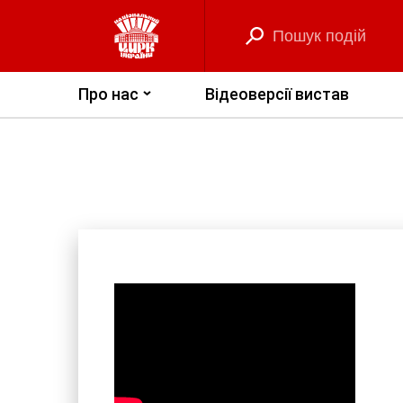
Про нас
Відеоверсії вистав