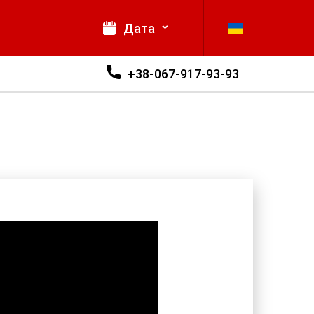
Дата
+38-067-917-93-93