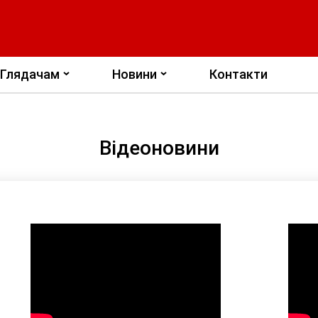
Глядачам
Новини
Контакти
Відеоновини