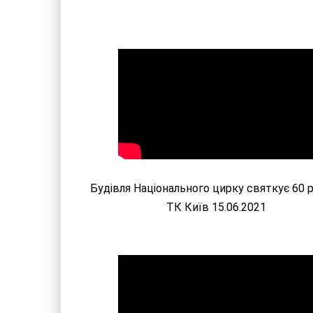
Будівля Національного цирку святкує 60 р
ТК Київ 15.06.2021