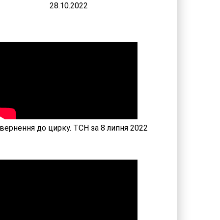
28.10.2022
вернення до цирку. ТСН за 8 липня 2022